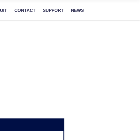
UIT
CONTACT
SUPPORT
NEWS