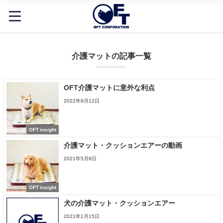
介護マットの記事一覧
OFT介護マットに意外な利点
2022年9月12日
OFT insight
介護マット・クッションエアーの動画
2021年5月8日
OFT insight
犬の介護マット・クッションエアー
2021年1月15日