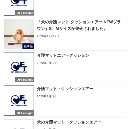
OFT insight
「犬の介護マット クッションエアー NEWブラ
ウン」S、Mサイズが発売されました。
2020年11月19日
新商品
介護マットエアークッション
2020年9月17日
OFT insight
介護マット・クッションエアー
2020年9月1日
OFT insight
犬の介護マット・クッションエアー