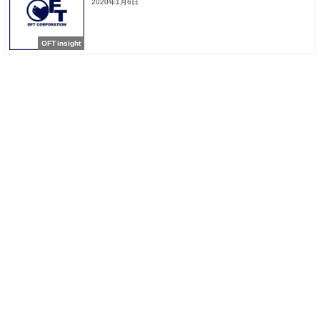
2020年1月6日
OFT insight