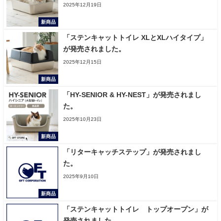
2025年12月19日
新商品
「ステンキャットトイレ XLとXLハイタイプ」
が発売されました。
2025年12月15日
新商品
「HY-SENIOR & HY-NEST」が発売されまし
た。
2025年10月23日
新商品
「リターキャッチステップ」が発売されまし
た。
2025年9月10日
新商品
「ステンキャットトイレ トップオープン」が
発売されました。