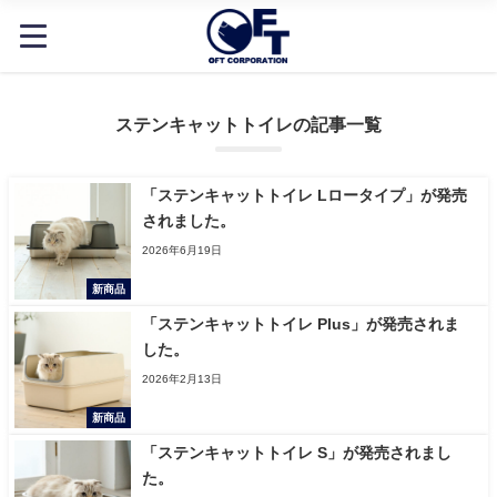
ステンキャットトイレの記事一覧
「ステンキャットトイレ Lロータイプ」が発売
されました。
2026年6月19日
新商品
「ステンキャットトイレ Plus」が発売されま
した。
2026年2月13日
新商品
「ステンキャットトイレ S」が発売されまし
た。