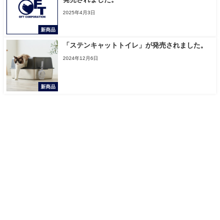
2025年4月3日
新商品
「ステンキャットトイレ」が発売されました。
2024年12月6日
新商品