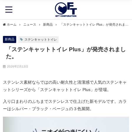
ホーム
ニュース
新商品
「ステンキャットトイレ Plus」が発売されまし
た。
新商品
ステンキャットトイレ
「ステンキャットトイレ Plus」が発売されまし
た。
2026年2月13日
ステンレス素材ならではの高い耐久性と清潔感で人気のステンキャ
ットシリーズから「ステンキャットトイレ Plus」が登場。
入り口まわりのふちまでステンレスで仕上げた新モデルです。カラ
ーはシルバー・ブラック・ベージュの３色展開。