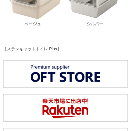
【ステンキャットトイレ Plus】