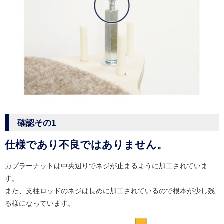
確認その1
仕様であり不良ではありません。
カプラーナットは中央辺りでネジが止まるように加工されていま
す。
また、支柱ロッドのネジは長めに加工されているので根本が少し残
る様になっています。