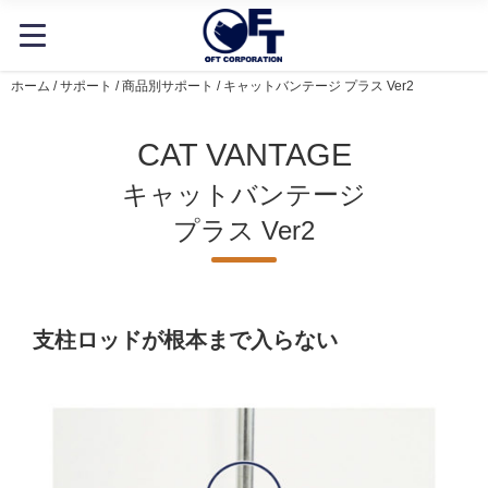
ホーム
/
サポート
/
商品別サポート
/ キャットバンテージ プラス Ver2
CAT VANTAGE
キャットバンテージ
プラス Ver2
支柱ロッドが根本まで入らない