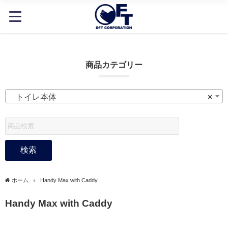
商品カテゴリー
トイレ本体
×
検索
ホーム
Handy Max with Caddy
Handy Max with Caddy