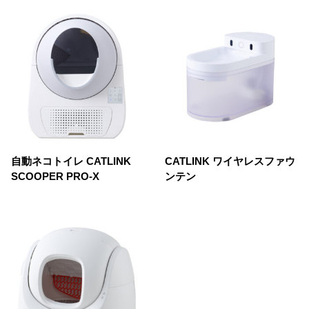
自動ネコトイレ CATLINK
CATLINK ワイヤレスファウ
SCOOPER PRO-X
ンテン