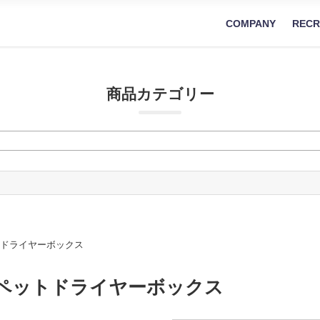
COMPANY
RECR
商品カテゴリー
ットドライヤーボックス
ートペットドライヤーボックス