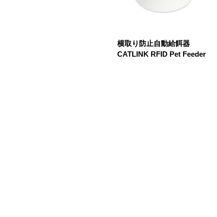
横取り防止自動給餌器
CATLINK RFID Pet Feeder