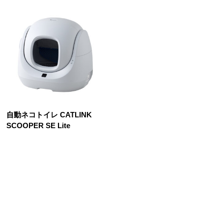
自動ネコトイレ CATLINK
SCOOPER SE Lite