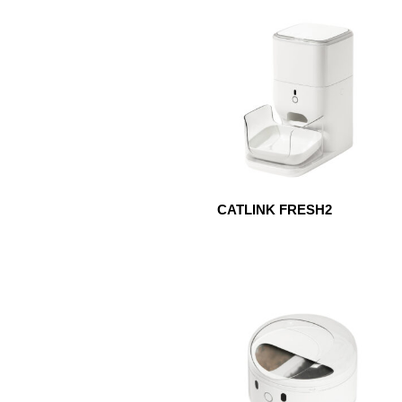
CATLINK FRESH2