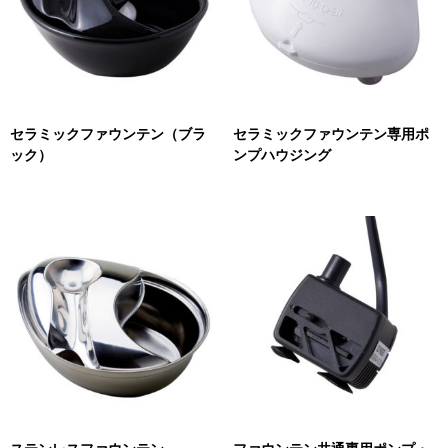
セラミックファウンテン（ブラ
セラミックファウンテン専用ポ
ック）
ンプハウジング