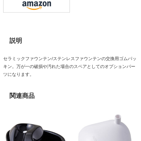
説明
説明
セラミックファウンテン/ステンレスファウンテンの交換用ゴムパッ
キン。万が一の破損や汚れた場合のスペアとしてのオプションパー
ツになります。
関連商品