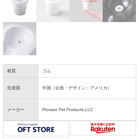
材質
ゴム
生産国
中国（企画・デザイン：アメリカ）
メーカー
Pioneer Pet Products,LLC