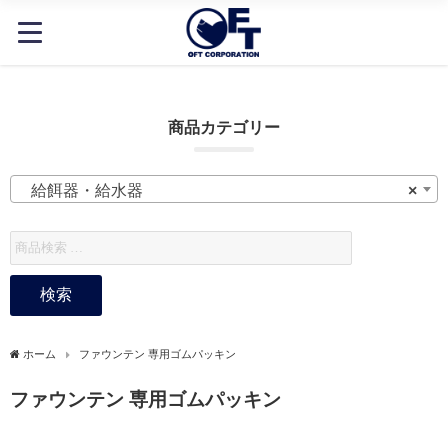
商品カテゴリー
給餌器・給水器
×
検索
ホーム
ファウンテン 専用ゴムパッキン
ファウンテン 専用ゴムパッキン