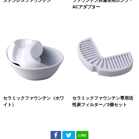
ステンレスファウンテン
ファウンテン共通専用ポンプ・
ACアダプター
セラミックファウンテン（ホワ
セラミックファウンテン専用活
イト）
性炭フィルター／3個セット
LINE