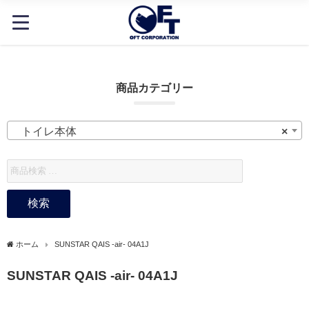
商品カテゴリー
トイレ本体
×
検索
ホーム
SUNSTAR QAIS -air- 04A1J
SUNSTAR QAIS -air- 04A1J