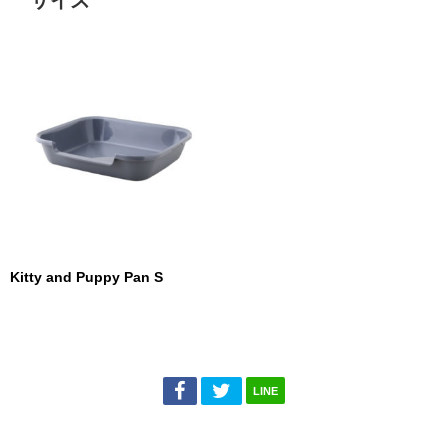
Kitty and Puppy Pan S
LINE