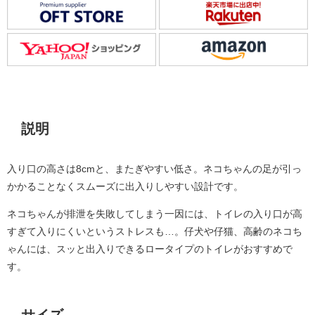
説明
説明
入り口の高さは8cmと、またぎやすい低さ。ネコちゃんの足が引っ
かかることなくスムーズに出入りしやすい設計です。
ネコちゃんが排泄を失敗してしまう一因には、トイレの入り口が高
すぎて入りにくいというストレスも…。仔犬や仔猫、高齢のネコち
ゃんには、スッと出入りできるロータイプのトイレがおすすめで
す。
サイズ