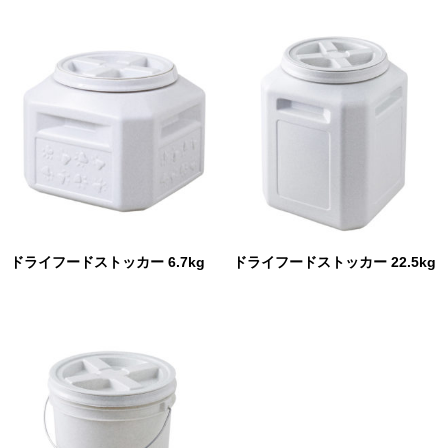
ドライフードストッカー 6.7kg
ドライフードストッカー 22.5kg