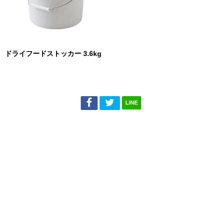
ドライフードストッカー 3.6kg
LINE