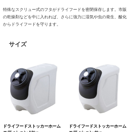
特殊なスクリュー式のフタがドライフードを密閉保存します。市販
の乾燥剤などを中に入れれば、さらに強力に湿気や虫の発生、酸化
からドライフードを守ります。
サイズ
ドライフードストッカーホーム
ドライフードストッカーホーム