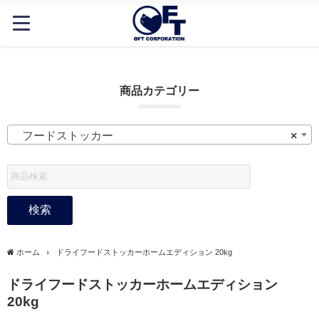
商品カテゴリー
フードストッカー
×
検索
ホーム
ドライフードストッカーホームエディション 20kg
ドライフードストッカーホームエディション
20kg