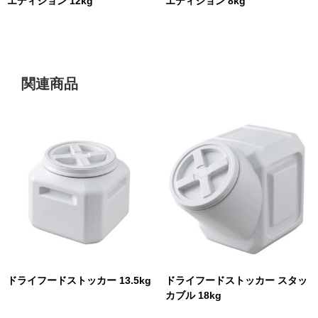
エディション 12kg
エディション 8kg
関連商品
ドライフードストッカー 13.5kg
ドライフードストッカー スタッ
カブル 18kg