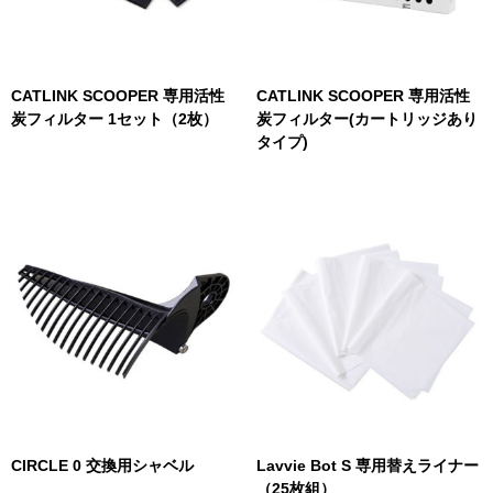
CATLINK SCOOPER 専用活性
CATLINK SCOOPER 専用活性
炭フィルター 1セット（2枚）
炭フィルター(カートリッジあり
タイプ)
CIRCLE 0 交換用シャベル
Lavvie Bot S 専用替えライナー
（25枚組）