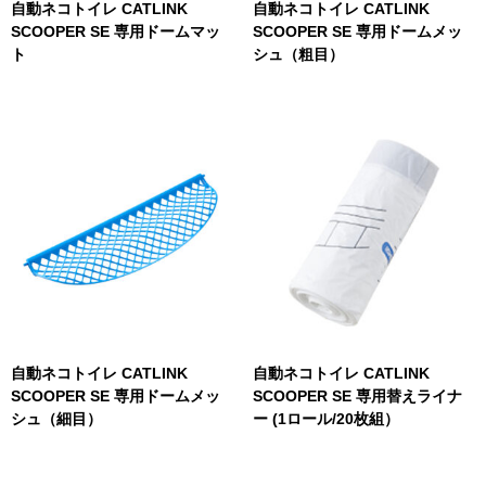
自動ネコトイレ CATLINK
自動ネコトイレ CATLINK
SCOOPER SE 専用ドームマッ
SCOOPER SE 専用ドームメッ
ト
シュ（粗目）
自動ネコトイレ CATLINK
自動ネコトイレ CATLINK
SCOOPER SE 専用ドームメッ
SCOOPER SE 専用替えライナ
シュ（細目）
ー (1ロール/20枚組）