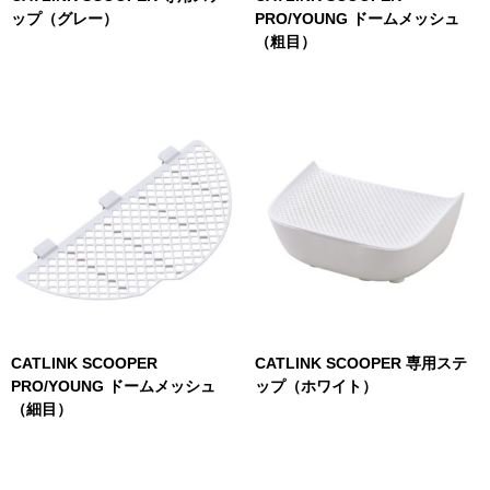
ップ（グレー）
PRO/YOUNG ドームメッシュ
（粗目）
CATLINK SCOOPER
CATLINK SCOOPER 専用ステ
PRO/YOUNG ドームメッシュ
ップ（ホワイト）
（細目）