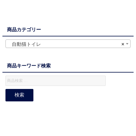
商品カテゴリー
自動猫トイレ
×
商品キーワード検索
検索