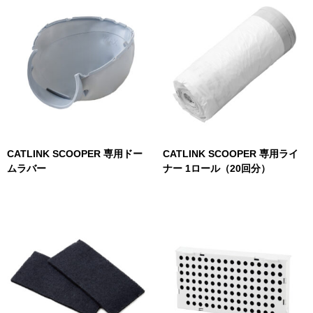
CATLINK SCOOPER 専用ドー
CATLINK SCOOPER 専用ライ
ムラバー
ナー 1ロール（20回分）