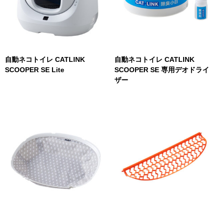
自動ネコトイレ CATLINK
自動ネコトイレ CATLINK
SCOOPER SE Lite
SCOOPER SE 専用デオドライ
ザー