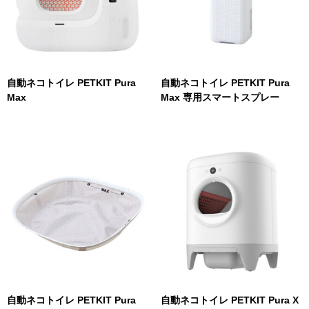
自動ネコトイレ PETKIT Pura
自動ネコトイレ PETKIT Pura
Max
Max 専用スマートスプレー
自動ネコトイレ PETKIT Pura
自動ネコトイレ PETKIT Pura X