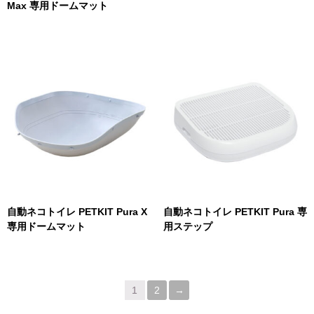
Max 専用ドームマット
自動ネコトイレ PETKIT Pura X
自動ネコトイレ PETKIT Pura 専
専用ドームマット
用ステップ
1
2
→