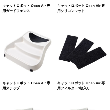
キャットロボット Open Air 専
キャットロボット Open Air 専
用ガードフェンス
用シリコンマット
キャットロボット Open Air 専
キャットロボット Open Air 専
用ステップ
用フィルター3枚入り