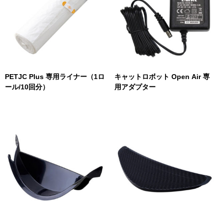
PETJC Plus 専用ライナー（1ロ
キャットロボット Open Air 専
ール/10回分）
用アダプター