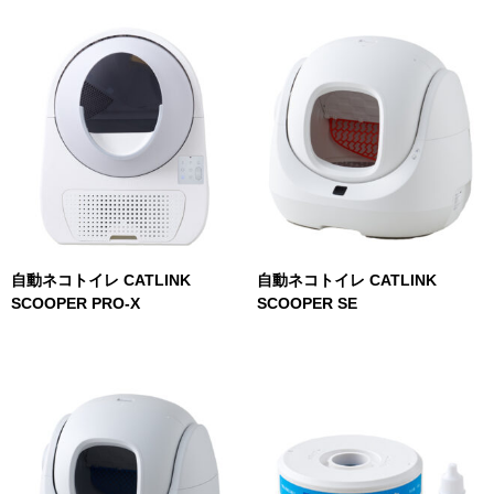
自動ネコトイレ CATLINK
自動ネコトイレ CATLINK
SCOOPER PRO-X
SCOOPER SE