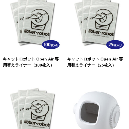
キャットロボット Open Air 専
キャットロボット Open Air 専
用替えライナー（100枚入）
用替えライナー（25枚入）