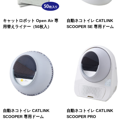
キャットロボット Open Air 専
自動ネコトイレ CATLINK
用替えライナー（50枚入）
SCOOPER SE 専用ドーム
自動ネコトイレ CATLINK
自動ネコトイレ CATLINK
SCOOPER 専用ドーム
SCOOPER PRO