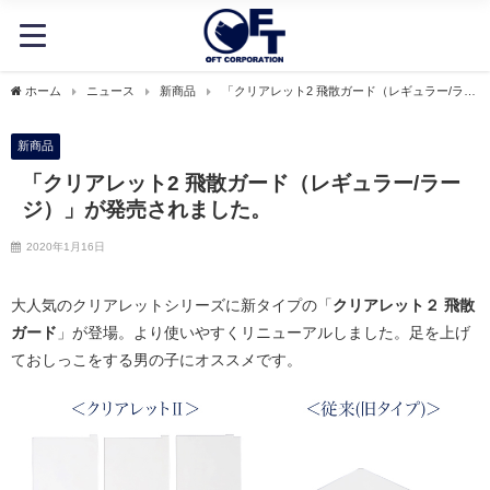
ホーム
ニュース
新商品
「クリアレット2 飛散ガード（レギュラー/ラー
ジ）」が発売されました。
新商品
「クリアレット2 飛散ガード（レギュラー/ラー
ジ）」が発売されました。
2020年1月16日
大人気のクリアレットシリーズに新タイプの「
クリアレット２ 飛散
ガード
」が登場。より使いやすくリニューアルしました。足を上げ
ておしっこをする男の子にオススメです。