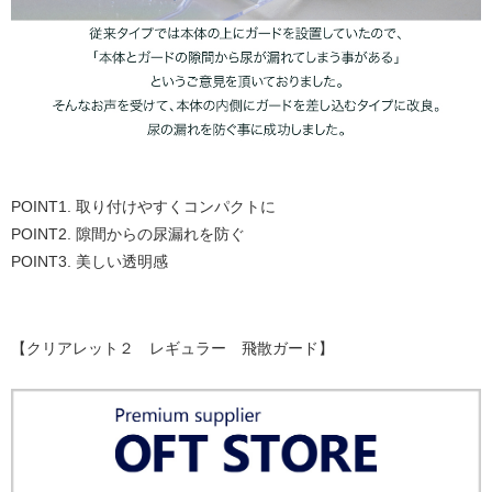
POINT1. 取り付けやすくコンパクトに
POINT2. 隙間からの尿漏れを防ぐ
POINT3. 美しい透明感
【クリアレット２ レギュラー 飛散ガード】