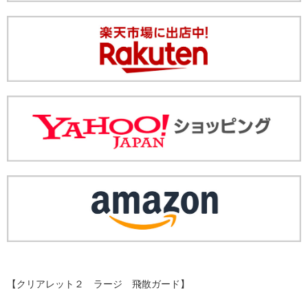
【クリアレット２ ラージ 飛散ガード】