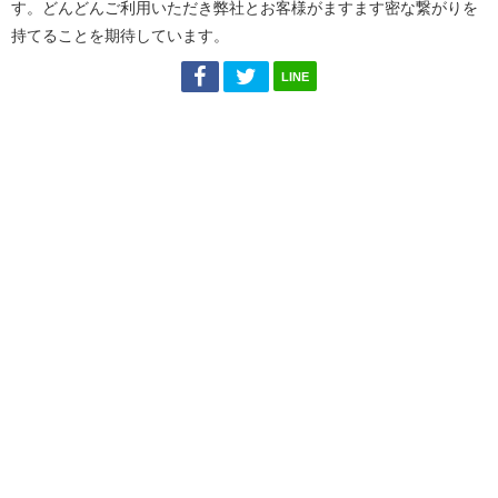
す。どんどんご利用いただき弊社とお客様がますます密な繋がりを
持てることを期待しています。
LINE