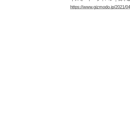
https://www.gizmodo.jp/2021/04/