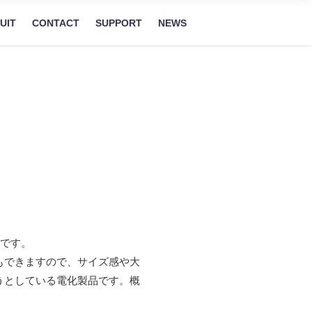
UIT
CONTACT
SUPPORT
NEWS
です。
もできますので、サイズ感や大
うとしている電化製品です。概