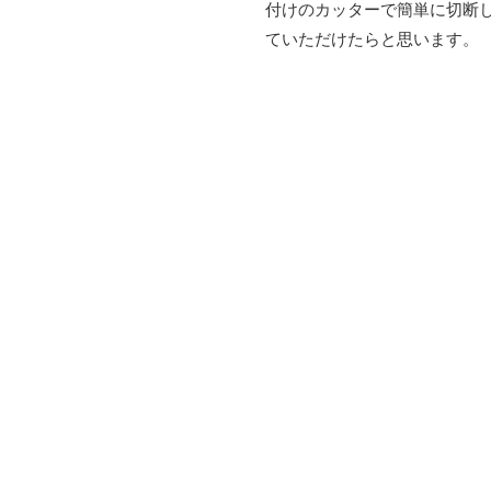
付けのカッターで簡単に切断
ていただけたらと思います。