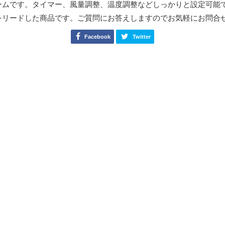
ームです。タイマー、風量調整、温度調整などしっかりと設定可能
をリードした商品です。ご質問にお答えしますのでお気軽にお問合
Facebook
Twitter