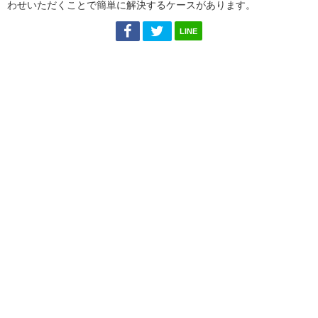
わせいただくことで簡単に解決するケースがあります。
LINE