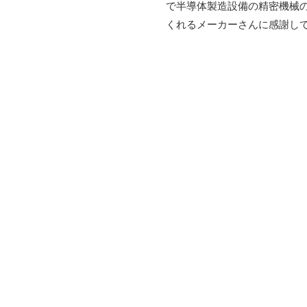
で半導体製造設備の精密機械
くれるメーカーさんに感謝し