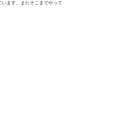
ています。またそこまでやって