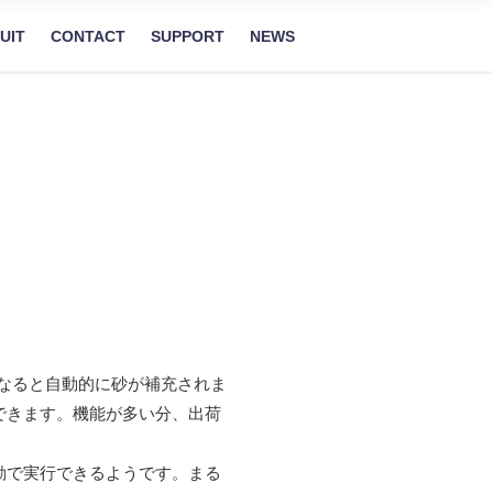
UIT
CONTACT
SUPPORT
NEWS
なると自動的に砂が補充されま
できます。機能が多い分、出荷
動で実行できるようです。まる